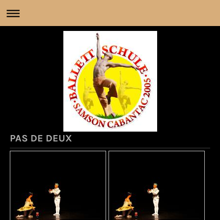
PAS DE DEUX