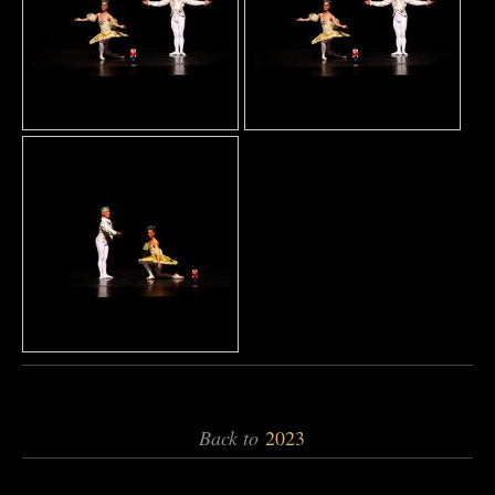
Back to
2023