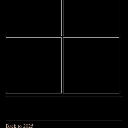
Back to 2025