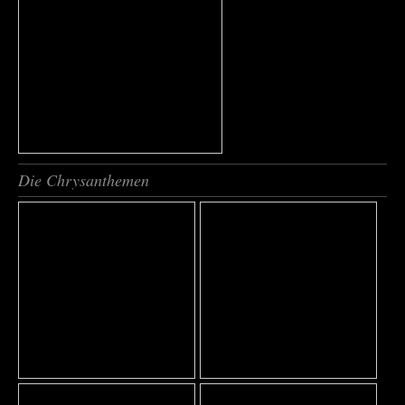
Die Chrysanthemen