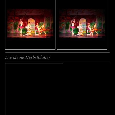
Die kleine Herbstblätter