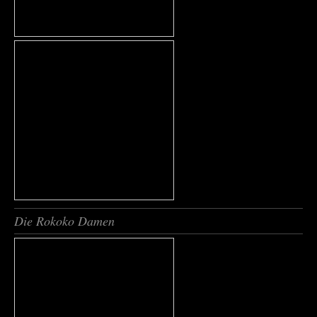
Die Rokoko Damen