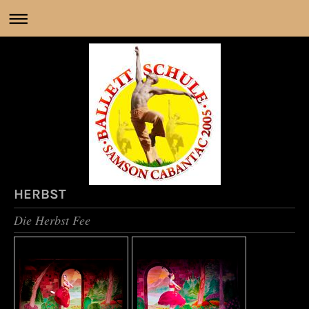
HERBST
Die Herbst Fee