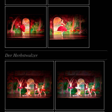
Der Herbstwalzer