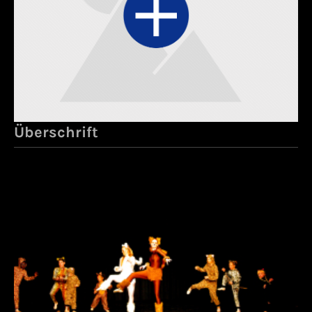
Überschrift