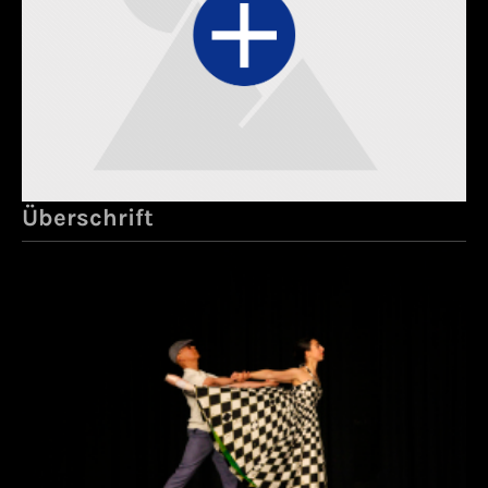
Überschrift