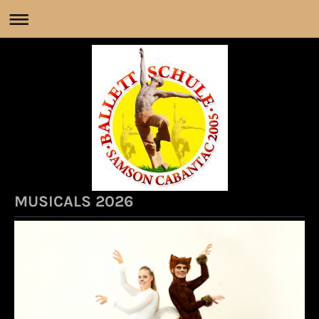
MUSICALS 2026